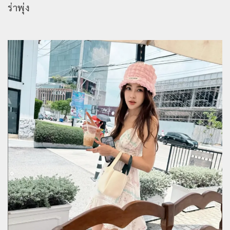
ร่าพุ่ง