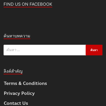
FIND US ON FACEBOOK
ค้นหาบทความ
ลิงค์สำคัญ
Terms & Conditions
Privacy Policy
Contact Us