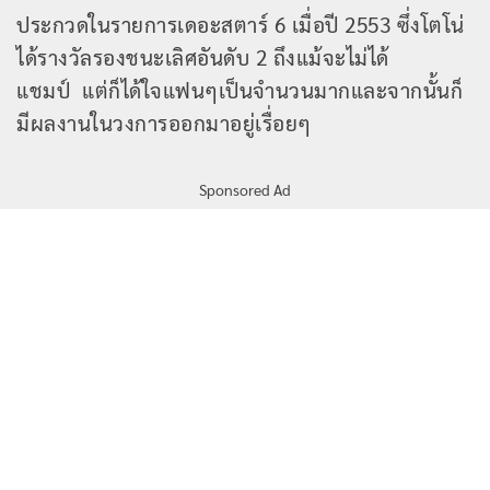
ประกวดในรายการเดอะสตาร์ 6 เมื่อปี 2553 ซึ่งโตโน่
ได้รางวัลรองชนะเลิศอันดับ 2 ถึงแม้จะไม่ได้
แชมป์ แต่ก็ได้ใจแฟนๆเป็นจำนวนมากและจากนั้นก็
มีผลงานในวงการออกมาอยู่เรื่อยๆ
Sponsored Ad