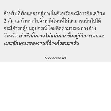
สำหรับที่พักและรถตู้ภายในจังหวัดจะมีการจัดเตรียม
2 คัน แต่ถ้าหากไปจังหวัดไหนที่ไม่สามารถบินไปได้
จะมีค่ารถตู้ขนอุปกรณ์ โดยคิดตามระยะทางต่าง
จังหวัด
ค่าตัวนั้นอาจไม่แน่นอน ขึ้นอยู่กับการตกลง
และลักษณะของงานที่จ้างด้วยนะครับ
Sponsored Ad