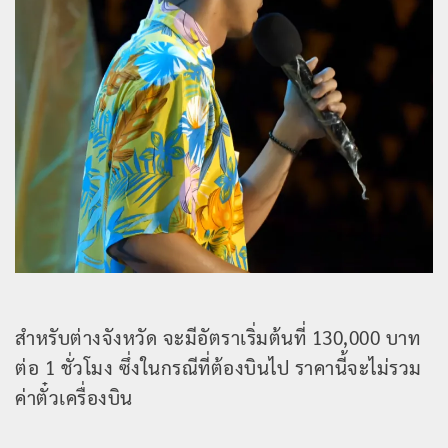
สำหรับต่างจังหวัด จะมีอัตราเริ่มต้นที่ 130,000 บาท
ต่อ 1 ชั่วโมง ซึ่งในกรณีที่ต้องบินไป ราคานี้จะไม่รวม
ค่าตั๋วเครื่องบิน