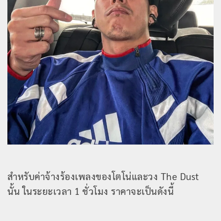
สำหรับค่าจ้างร้องเพลงของโตโน่และวง The Dust
นั้น ในระยะเวลา 1 ชั่วโมง ราคาจะเป็นดังนี้