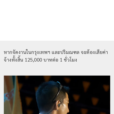
หากจัดงานในกรุงเทพฯ และปริมณฑล จะต้องเสียค่า
จ้างทั้งสิ้น 125,000 บาทต่อ 1 ชั่วโมง