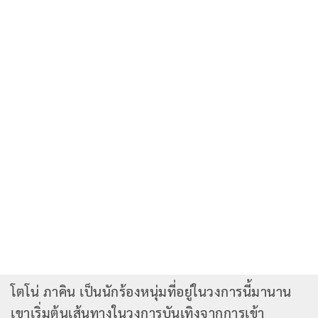
โตโน่ ภาคิน เป็นนักร้องหนุ่มที่อยู่ในวงการนี้มานาน
เขาเริ่มต้นเส้นทางในวงการบันเทิงจากการเข้า