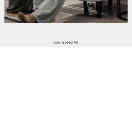
Sponsored Ad