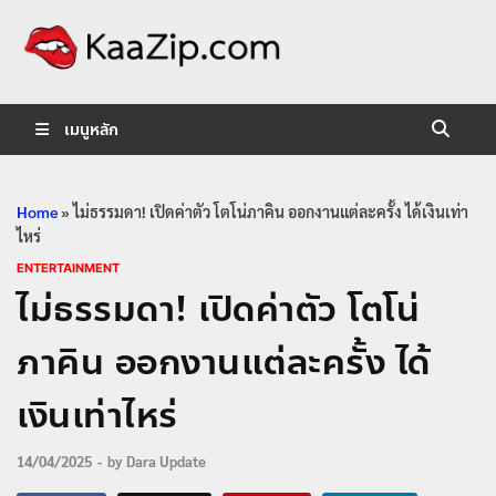
KaaZip.
Entertainment
เมนูหลัก
Home
»
ไม่ธรรมดา! เปิดค่าตัว โตโน่ภาคิน ออกงานแต่ละครั้ง ได้เงินเท่า
ไหร่
ENTERTAINMENT
ไม่ธรรมดา! เปิดค่าตัว โตโน่
ภาคิน ออกงานแต่ละครั้ง ได้
เงินเท่าไหร่
14/04/2025
-
by
Dara Update