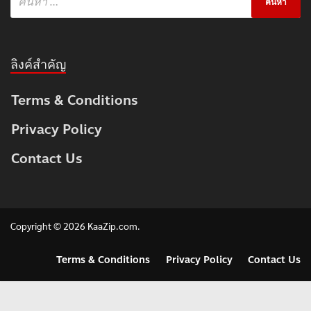
ลิงค์สำคัญ
Terms & Conditions
Privacy Policy
Contact Us
Copyright © 2026
KaaZip.com
.
Terms & Conditions
Privacy Policy
Contact Us