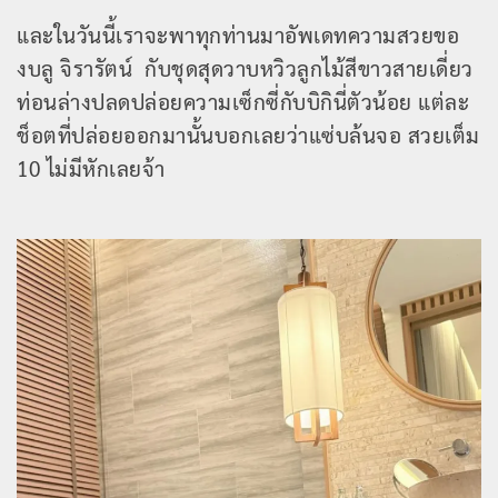
และในวันนี้เราจะพาทุกท่านมาอัพเดทความสวยขอ
งบลู จิรารัตน์ กับชุดสุดวาบหวิวลูกไม้สีขาวสายเดี่ยว
ท่อนล่างปลดปล่อยความเซ็กซี่กับบิกินี่ตัวน้อย แต่ละ
ช็อตที่ปล่อยออกมานั้นบอกเลยว่าแซ่บล้นจอ สวยเต็ม
10 ไม่มีหักเลยจ้า