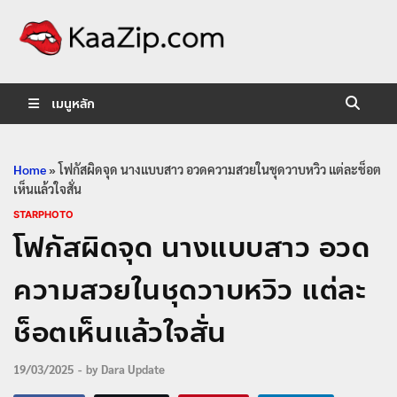
KaaZip.
Entertainment
เมนูหลัก
Home
»
โฟกัสผิดจุด นางแบบสาว อวดความสวยในชุดวาบหวิว แต่ละช็อต
เห็นแล้วใจสั่น
STARPHOTO
โฟกัสผิดจุด นางแบบสาว อวด
ความสวยในชุดวาบหวิว แต่ละ
ช็อตเห็นแล้วใจสั่น
19/03/2025
-
by
Dara Update