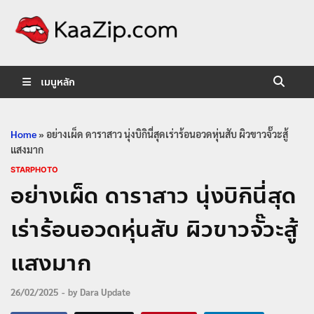
KaaZip.
Entertainment
เมนูหลัก
Home
»
อย่างเผ็ด ดาราสาว นุ่งบิกินี่สุดเร่าร้อนอวดหุ่นสับ ผิวขาวจั๊วะสู้
แสงมาก
STARPHOTO
อย่างเผ็ด ดาราสาว นุ่งบิกินี่สุด
เร่าร้อนอวดหุ่นสับ ผิวขาวจั๊วะสู้
แสงมาก
26/02/2025
-
by
Dara Update