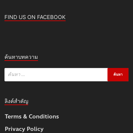
FIND US ON FACEBOOK
ค้นหาบทความ
ลิงค์สำคัญ
Terms & Conditions
Privacy Policy