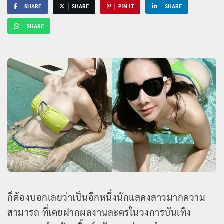
SHARE
SHARE
PIN IT
SHARE
SHARE
ก็ต้องบอกเลยว่าเป็นอีกหนึ่งนักแสดงสาวมากความ
สามารถ ที่เคยฝากผลงานละครในวงการบันเทิง