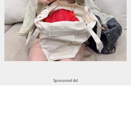
Sponsored Ad