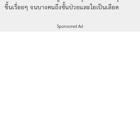
ขึ้นเรื่อยๆ จนบางคนถึงขั้นป่วยและไอเป็นเลือด
Sponsored Ad