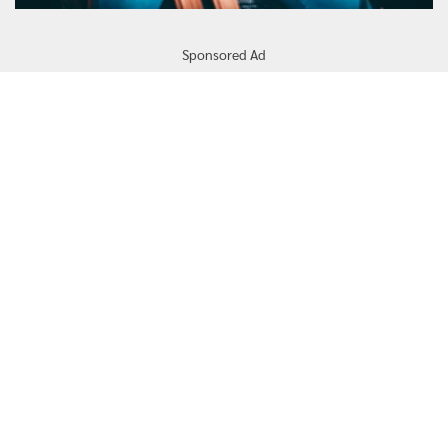
Sponsored Ad