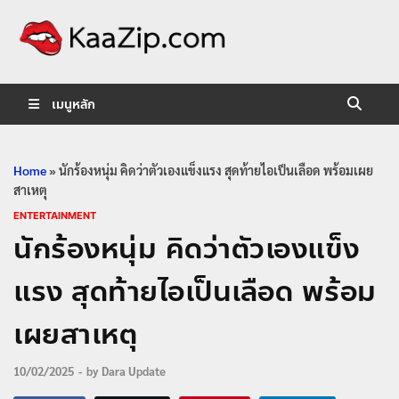
KaaZip.
Entertainment
เมนูหลัก
Home
»
นักร้องหนุ่ม คิดว่าตัวเองแข็งแรง สุดท้ายไอเป็นเลือด พร้อมเผย
สาเหตุ
ENTERTAINMENT
นักร้องหนุ่ม คิดว่าตัวเองแข็ง
แรง สุดท้ายไอเป็นเลือด พร้อม
เผยสาเหตุ
10/02/2025
-
by
Dara Update