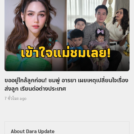
ขออยู่ใกล้ลูกก่อน! ชมพู่ อารยา เผยเหตุเปลี่ยนใจเรื่อง
ส่งลูก เรียนต่อต่างประเทศ
7 ชั่วโมง ago
About Dara Update