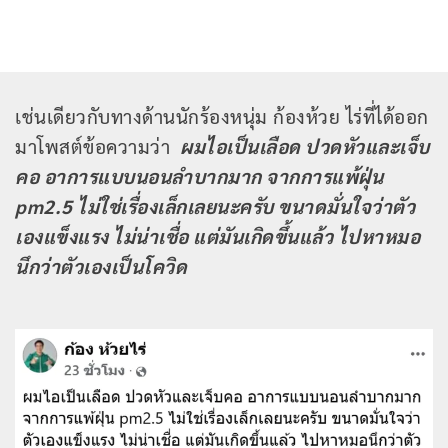
เช่นเดียวกับทางด้านนักร้องหนุ่ม ก้องห้วย ไร่ที่ได้ออก
มาโพสต์ข้อความว่า
ผมไอเป็นเลือด ปวดหัวและเจ็บ
คอ อาการแบบนอนลำบากมาก จากการแพ้ฝุ่น
pm2.5 ไม่ใช่เรื่องเล็กเลยนะครับ ขนาดมั่นใจว่าตัว
เองแข็งแรง ไม่น่าเชื่อ แต่มันเกิดขึ้นแล้ว ไปหาหมอ
นึกว่าตัวเองเป็นโควิด