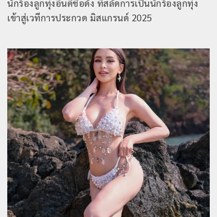
นักร้องลูกทุ่งอินดี้ชื่อดัง ที่สลัดการเป็นนักร้องลูกทุ่ง
เข้าสู่เวทีการประกวด มิสแกรนด์ 2025