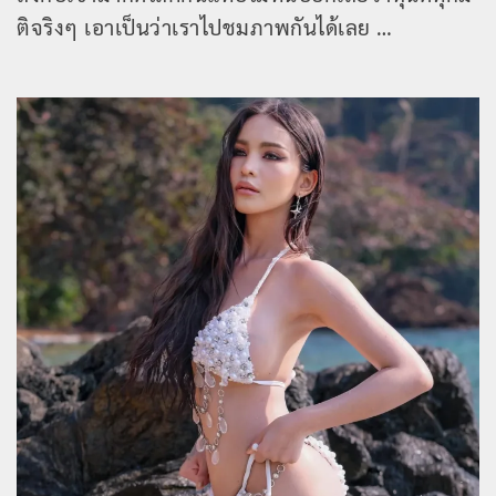
ติจริงๆ เอาเป็นว่าเราไปชมภาพกันได้เลย …