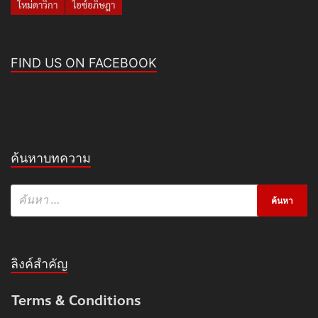
ใหม่ดาวิกา
ไอซ์อภิษฎา
FIND US ON FACEBOOK
ค้นหาบทความ
ลิงค์สำคัญ
Terms & Conditions