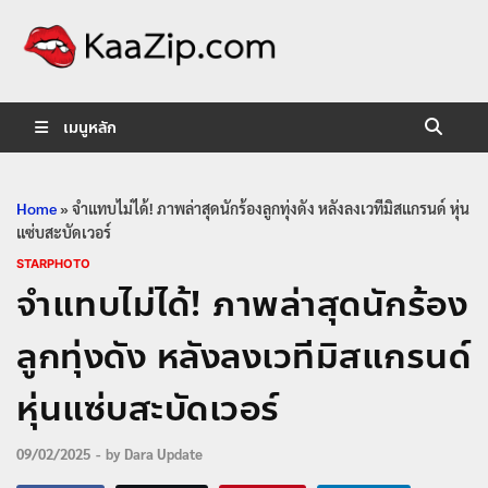
KaaZip.
Entertainment
เมนูหลัก
Home
»
จำแทบไม่ได้! ภาพล่าสุดนักร้องลูกทุ่งดัง หลังลงเวทีมิสแกรนด์ หุ่น
แซ่บสะบัดเวอร์
STARPHOTO
จำแทบไม่ได้! ภาพล่าสุดนักร้อง
ลูกทุ่งดัง หลังลงเวทีมิสแกรนด์
หุ่นแซ่บสะบัดเวอร์
09/02/2025
-
by
Dara Update