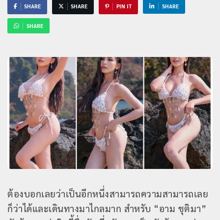
SHARE
SHARE
PIN IT
SHARE
SHARE
ต้องบอกเลยว่าเป็นอีกหนึ่งสามารถความสามารถเลย
ก็ว่าได้และเดินทางมาไกลมาก สำหรับ “อาม ชุติมา”