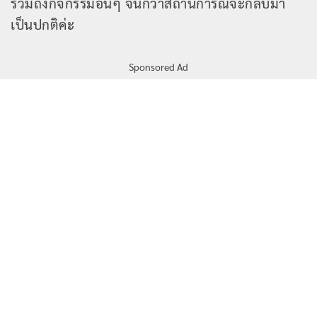
รวมถึงกิจกรรมอื่นๆ จนกว่าสถานการณ์จะกลับมา
เป็นปกติค่ะ
Sponsored Ad