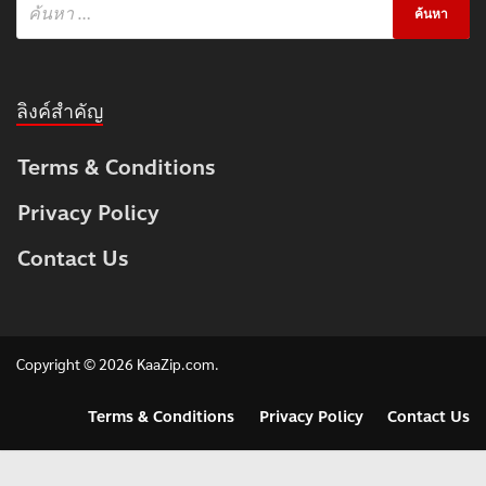
ลิงค์สำคัญ
Terms & Conditions
Privacy Policy
Contact Us
Copyright © 2026
KaaZip.com
.
Terms & Conditions
Privacy Policy
Contact Us