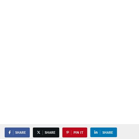
SHARE
SHARE
PIN IT
SHARE