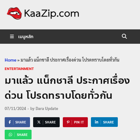
KaaZip.
Entertainment
เมนูหลัก
Home
»
มาแล้ว แน็กชาลี ประกาศเรื่องด่วน โปรดทราบโดยทั่วกัน
ENTERTAINMENT
มาแล้ว แน็กชาลี ประกาศเรื่อง
ด่วน โปรดทราบโดยทั่วกัน
07/11/2024
-
by
Dara Update
SHARE
SHARE
PIN IT
SHARE
SHARE