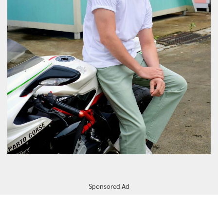
Sponsored Ad