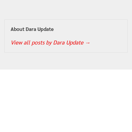
About Dara Update
View all posts by Dara Update
→