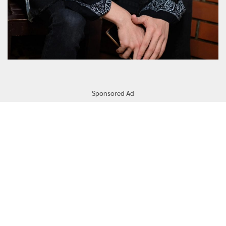
Sponsored Ad