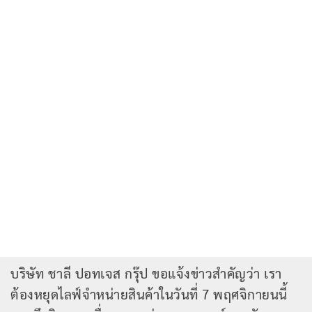
บริษัท ชาลี ปอทเจส กรุ๊ป ขอแจ้งข่าวสำคัญว่า เรา
ต้องหยุดไลฟ์จำหน่ายสินค้าในวันที่ 7 พฤศจิกายนนี้