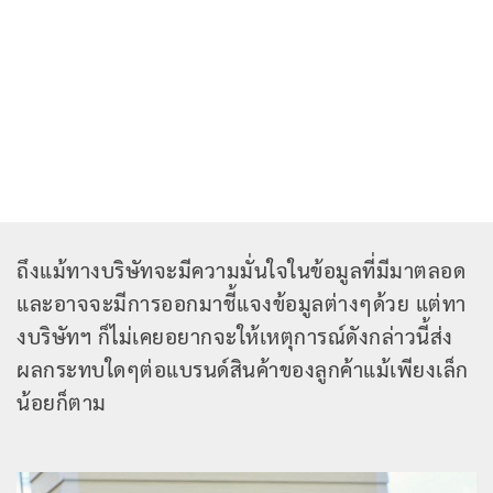
ถึงแม้ทางบริษัทจะมีความมั่นใจในข้อมูลที่มีมาตลอด
และอาจจะมีการออกมาชี้แจงข้อมูลต่างๆด้วย แต่ทา
งบริษัทฯ ก็ไม่เคยอยากจะให้เหตุการณ์ดังกล่าวนี้ส่ง
ผลกระทบใดๆต่อแบรนด์สินค้าของลูกค้าแม้เพียงเล็ก
น้อยก็ตาม