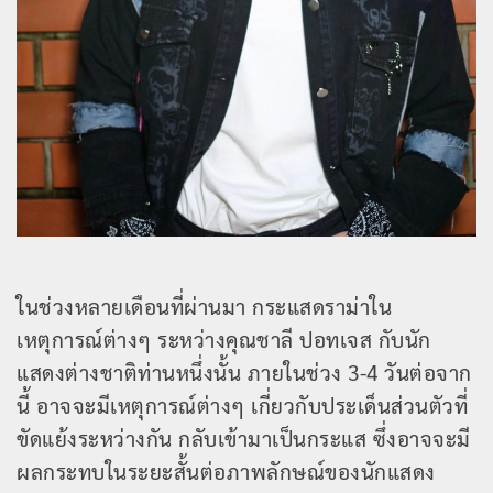
ในช่วงหลายเดือนที่ผ่านมา กระแสดราม่าใน
เหตุการณ์ต่างๆ ระหว่างคุณชาลี ปอทเจส กับนัก
แสดงต่างชาติท่านหนึ่งนั้น ภายในช่วง 3-4 วันต่อจาก
นี้ อาจจะมีเหตุการณ์ต่างๆ เกี่ยวกับประเด็นส่วนตัวที่
ขัดแย้งระหว่างกัน กลับเข้ามาเป็นกระแส ซึ่งอาจจะมี
ผลกระทบในระยะสั้นต่อภาพลักษณ์ของนักแสดง