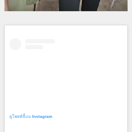
ดูโพสต์นี้บน Instagram