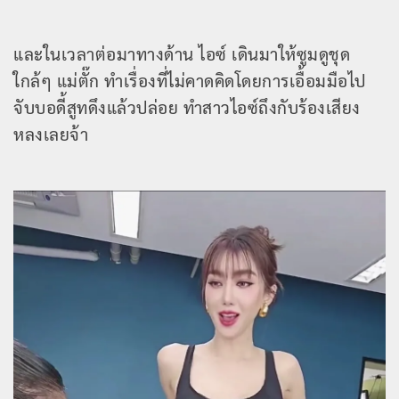
และในเวลาต่อมาทางด้าน ไอซ์ เดินมาให้ซูมดูชุด
ใกล้ๆ แม่ตั๊ก ทำเรื่องที่ไม่คาดคิดโดยการเอื้อมมือไป
จับบอดี้สูทดึงแล้วปล่อย ทำสาวไอซ์ถึงกับร้องเสียง
หลงเลยจ้า