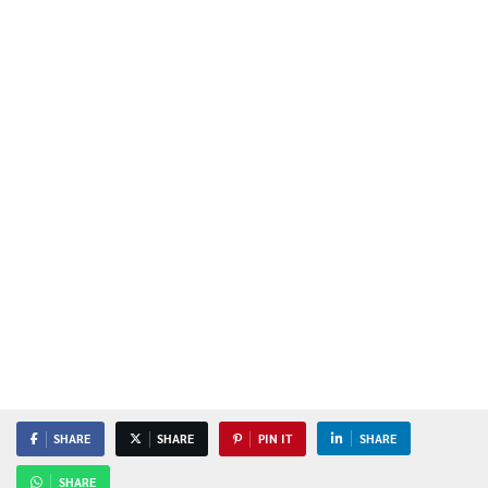
SHARE
SHARE
PIN IT
SHARE
SHARE