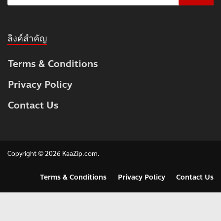
ลิงค์สำคัญ
Terms & Conditions
Privacy Policy
Contact Us
Copyright © 2026
KaaZip.com
.
Terms & Conditions
Privacy Policy
Contact Us