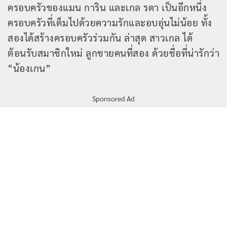
ครอบครัวของแมน การิน และเกล รดา เป็นอีกหนึ่ง
ครอบครัวที่เต็มไปด้วยความรักและอบอุ่นไม่น้อย ทั้ง
สองได้สร้างครอบครัวร่วมกัน ล่าสุด สาวเกล ได้
ต้อนรับสมาชิกใหม่ ลูกชายคนที่สอง ด้วยชื่อที่น่ารักว่า
“น้องเกน”
Sponsored Ad