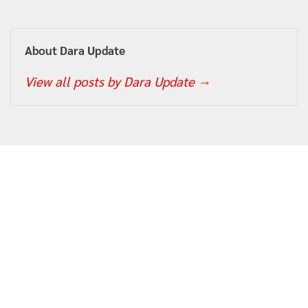
About Dara Update
View all posts by Dara Update
→