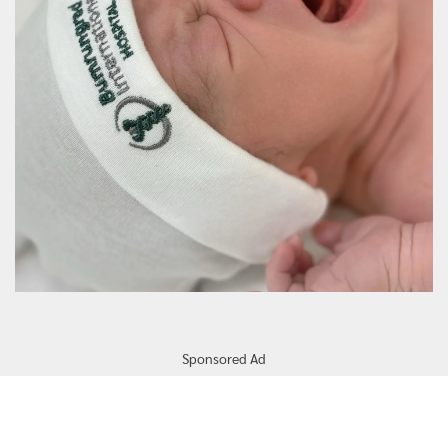
Sponsored Ad