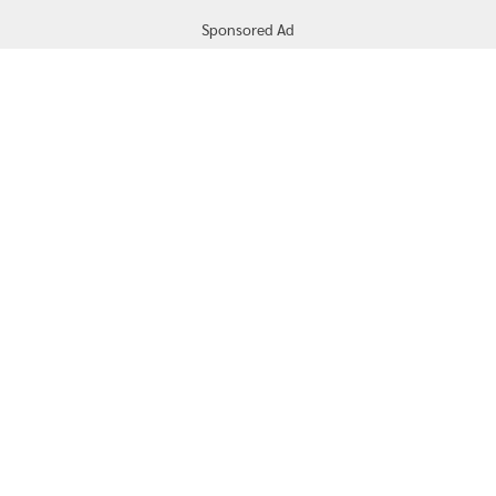
Sponsored Ad