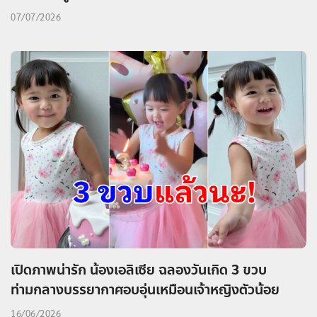
07/07/2026
เปิดภาพน่ารัก น้องเอลิเซีย ฉลองวันเกิด 3 ขวบ
ท่ามกลางบรรยากาศอบอุ่นเหมือนเจ้าหญิงตัวน้อย
16/06/2026