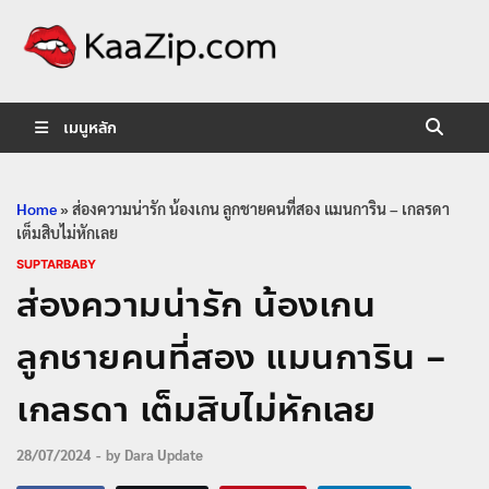
KaaZip.
Entertainment
เมนูหลัก
Home
»
ส่องความน่ารัก น้องเกน ลูกชายคนที่สอง แมนการิน – เกลรดา
เต็มสิบไม่หักเลย
SUPTARBABY
ส่องความน่ารัก น้องเกน
ลูกชายคนที่สอง แมนการิน –
เกลรดา เต็มสิบไม่หักเลย
28/07/2024
-
by
Dara Update