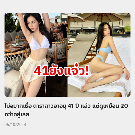
ไม่อยากเชื่อ ดาราสาวอาอยุ 41 ปี แล้ว แต่ดูเหมือน 20
กว่าอยู่เลย
05/10/2024