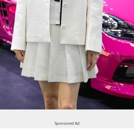
Sponsored Ad