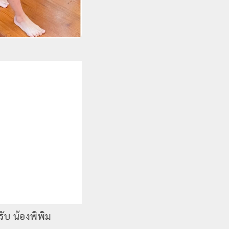
รับ น้องพิพิม