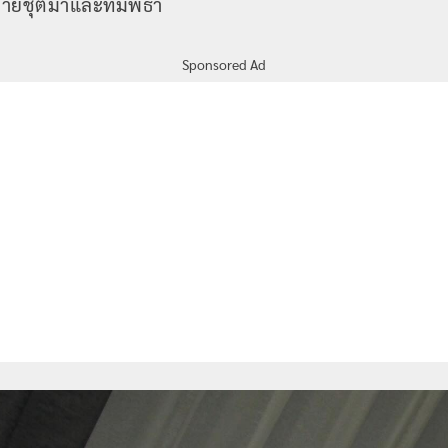
ต่ายชุติมาและทิมพิธา
Sponsored Ad