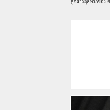
ลูกสาวสุดที่รักของ 