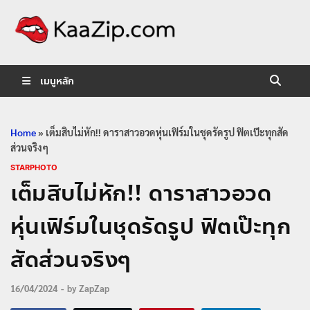
KaaZip.
Entertainment
เมนูหลัก
Home
»
เต็มสิบไม่หัก!! ดาราสาวอวดหุ่นเฟิร์มในชุดรัดรูป ฟิตเป๊ะทุกสัด
ส่วนจริงๆ
STARPHOTO
เต็มสิบไม่หัก!! ดาราสาวอวด
หุ่นเฟิร์มในชุดรัดรูป ฟิตเป๊ะทุก
สัดส่วนจริงๆ
16/04/2024
-
by
ZapZap