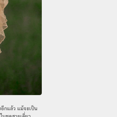
ีกแล้ว แม้จะเป็น
ในชุดสายเดี่ยว