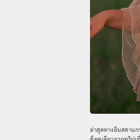
ล่าสุดทางอินสตาแก
ช็อตเดียวจากทริปเท