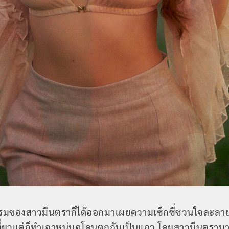
รมของสาวมีนตราก็ได้ออกมาเผยความเซ็กซี่ชวนใจละลายอ
ี่ยวแต่ก็ทำเอาหนุ่มๆโดนตกกันเป็นแถว โดยสาวมีนตรามา