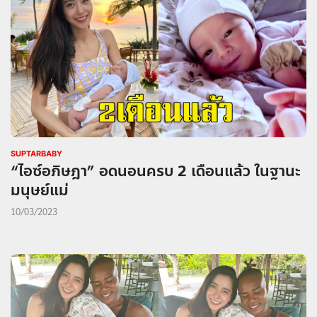
SUPTARBABY
“ไอซ์อภิษฎา” อดนอนครบ 2 เดือนแล้ว ในฐานะ
มนุษย์แม่
10/03/2023