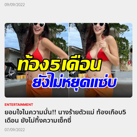
09/09/2022
ENTERTAINMENT
ยอมใจในความมั่น!! นางร้ายตัวแม่ ท้องเกือบ5
เดือน ยังไม่ทิ้งความเซ็กซี่
07/09/2022