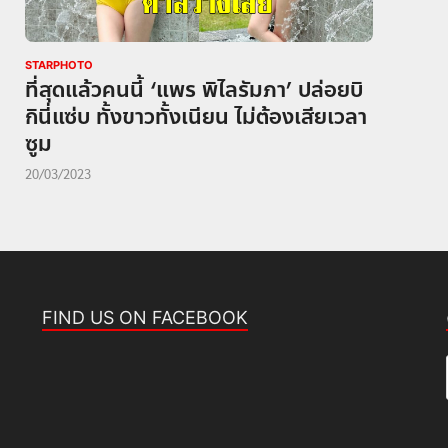
STARPHOTO
ที่สุดแล้วคนนี้ ‘แพร พิไลรัมภา’ ปล่อยบิ
กินี่แซ่บ ทั้งขาวทั้งเนียน ไม่ต้องเสียเวลา
ซูม
20/03/2023
FIND US ON FACEBOOK