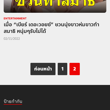
ENTERTAINMENT
เมื่อ “เบียร์ เดอะวอยซ์” ชวนนุ่งขาวห่มขาวทำ
สมาธิ หนุ่มๆรับไม่ได้
02/11/2022
ก่อนหน้า
1
2
ป้ายกำกับ