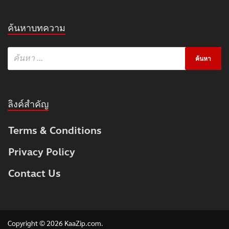
ค้นหาบทความ
ลิงค์สำคัญ
Terms & Conditions
Privacy Policy
Contact Us
Copyright © 2026
KaaZip.com
.