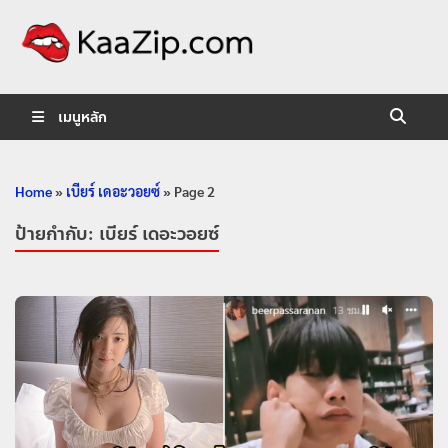
KaaZip.
Entertainment
เมนูหลัก
Home
»
เบียร์ เดอะวอยซ์
»
Page 2
ป้ายกำกับ:
เบียร์ เดอะวอยซ์