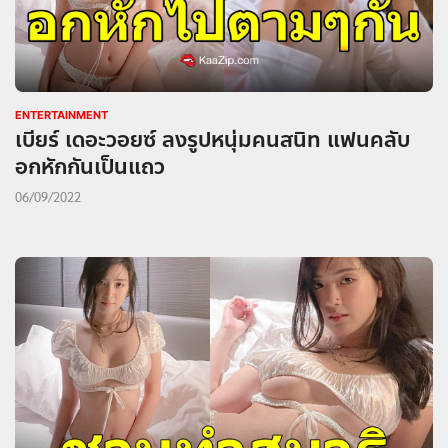
ENTERTAINMENT
เบียร์ เดอะวอยซ์ ลงรูปหนุ่มคนสนิท แฟนคลับ
อกหักกันเป็นแถว
06/09/2022