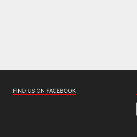
FIND US ON FACEBOOK