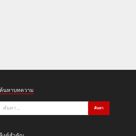
ค้นหาบทความ
ลิงค์สำคัญ