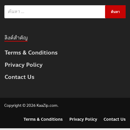
ลิงค์สำคัญ
Terms & Conditions
Privacy Policy
Contact Us
Copyright © 2026
KaaZip.com
.
Terms & Conditions
Privacy Policy
Contact Us