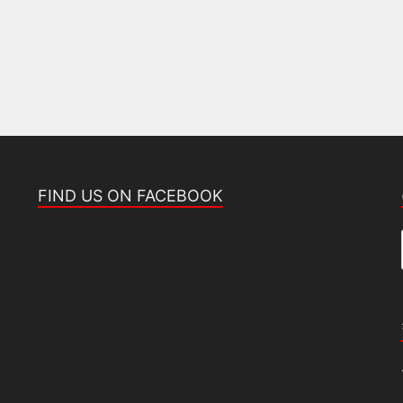
FIND US ON FACEBOOK