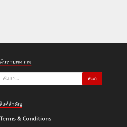
ค้นหาบทความ
ลิงค์สำคัญ
Terms & Conditions