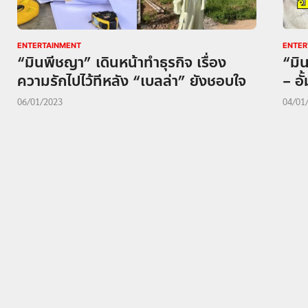
ENTERTAINMENT
ENTER
“มินพีชญา” เดินหน้าทำธุรกิจ เรื่อง
“มิ
ความรักไปไว้ทีหลัง “เบลล่า” ยังชอบใจ
– อั
06/01/2023
04/01