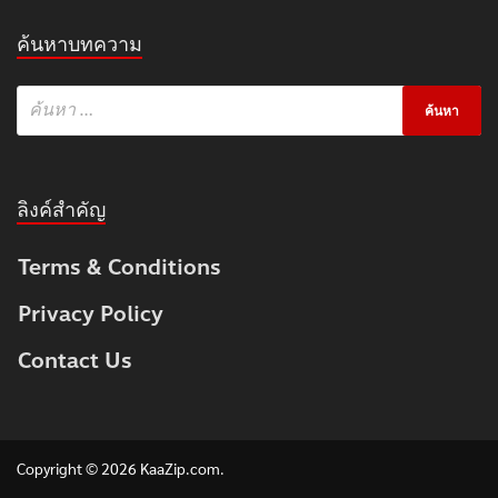
ค้นหาบทความ
ลิงค์สำคัญ
Terms & Conditions
Privacy Policy
Contact Us
Copyright © 2026
KaaZip.com
.