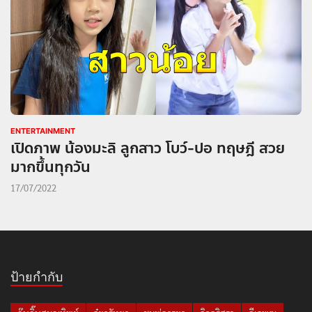
ENTERTAINMENT
เปิดภาพ น้องมะลิ ลูกสาว โบว์-ปอ ทฤษฎี สวย
มากขึ้นทุกวัน
17/07/2022
ป้ายกำกับ