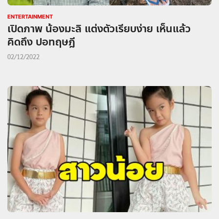
ENTERTAINMENT
เปิดภาพ น้องมะลิ แต่งตัวเรียบง่าย เห็นแล้ว
คิดถึง ปอทฤษฎี
02/12/2022