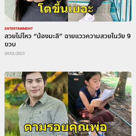
ENTERTAINMENT
สวยไม่ไหว “น้องมะลิ” ฉายแววความสวยในวัย 9
ขวบ
09/01/2023