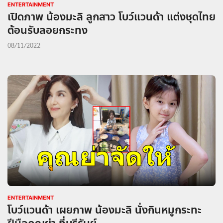
ENTERTAINMENT
เปิดภาพ น้องมะลิ ลูกสาว โบว์แวนด้า แต่งชุดไทย
ต้อนรับลอยกระทง
08/11/2022
ENTERTAINMENT
โบว์แวนด้า เผยภาพ น้องมะลิ นั่งกินหมูกระทะ