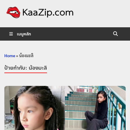
KaaZip.
Entertainment
เมนูหลัก
Home
»
น้องมะลิ
ป้ายกำกับ:
น้องมะลิ