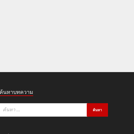
ค้นหาบทความ