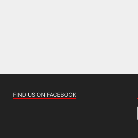
FIND US ON FACEBOOK