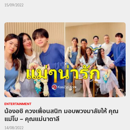
15/09/2022
ENTERTAINMENT
น้องอชิ ควงเพื่อนสนิท มอบพวงมาลัยให้ คุณ
แม่โบ – คุณแม่นาตาลี
14/08/2022