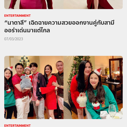
ENTERTAINMENT
“นาตาลี” เฉิดฉายความสวยออกงานคู่กับสามี
ออร่าเด่นมาแต่ไกล
07/03/2023
ENTERTAINMENT