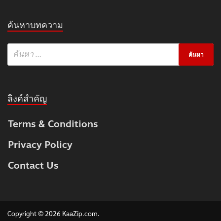
ค้นหาบทความ
ลิงค์สำคัญ
Terms & Conditions
Privacy Policy
Contact Us
Copyright © 2026
KaaZip.com
.