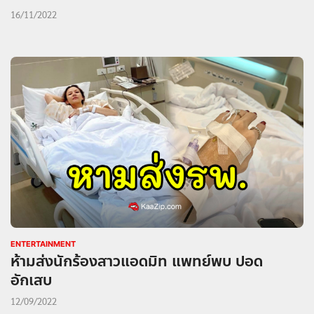
16/11/2022
ENTERTAINMENT
ห้ามส่งนักร้องสาวแอดมิท แพทย์พบ ปอด
อักเสบ
12/09/2022