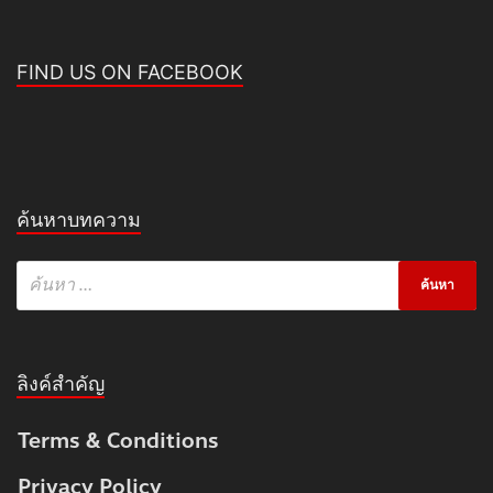
FIND US ON FACEBOOK
ค้นหาบทความ
ลิงค์สำคัญ
Terms & Conditions
Privacy Policy