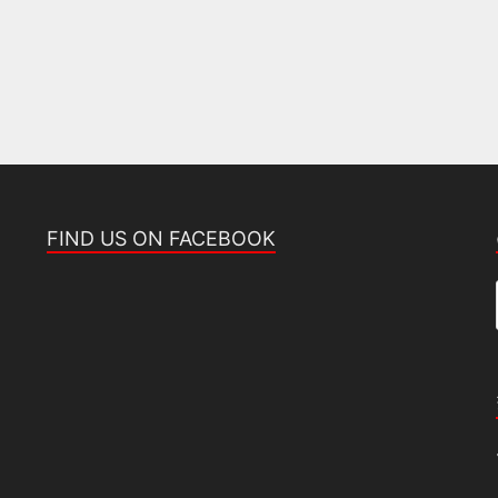
FIND US ON FACEBOOK