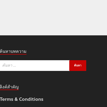
ค้นหาบทความ
ลิงค์สำคัญ
Terms & Conditions