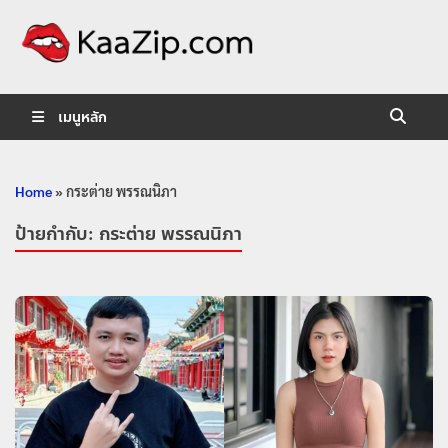
KaaZip.
Entertainment
เมนูหลัก
Home
»
กระต่าย พรรณนิภา
ป้ายกำกับ:
กระต่าย พรรณนิภา