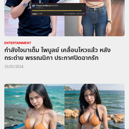
ENTERTAINMENT
กำลังใจมาเต็ม ไพบูลย์ เคลื่อนไหวแล้ว หลัง
กระต่าย พรรณนิภา ประกาศปิดฉากรัก
15/01/2024