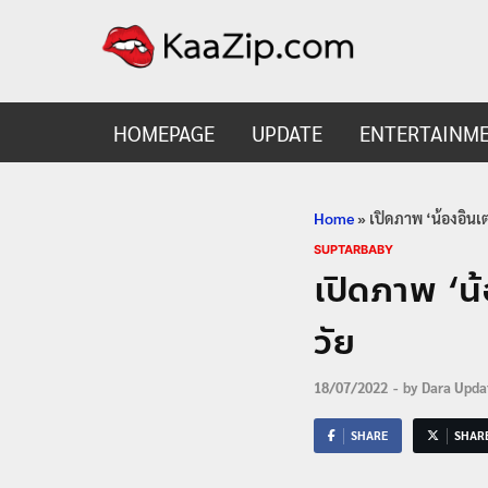
KaaZ
Entertainmen
HOMEPAGE
UPDATE
ENTERTAINM
Home
»
เปิดภาพ ‘น้องอินเต
SUPTARBABY
เปิดภาพ ‘น้
วัย
18/07/2022
-
by
Dara Upda
SHARE
SHAR