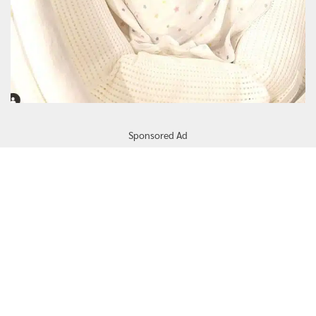
Sponsored Ad