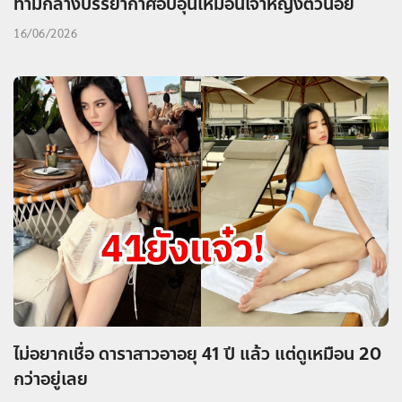
ท่ามกลางบรรยากาศอบอุ่นเหมือนเจ้าหญิงตัวน้อย
16/06/2026
ไม่อยากเชื่อ ดาราสาวอาอยุ 41 ปี แล้ว แต่ดูเหมือน 20
กว่าอยู่เลย