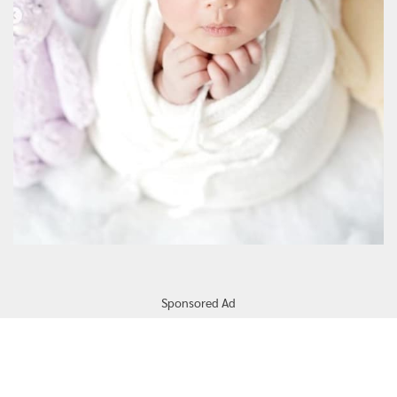
Sponsored Ad