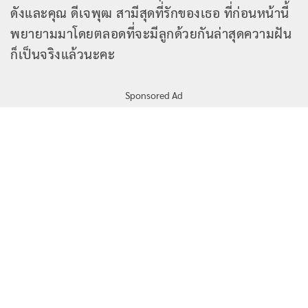
ดังและคุณ ดีเจพุฒ สามีสุดที่รักของเธอ ที่ก่อนหน้านี้
พยายามมาโดยตลอดที่จะมีลูกด้วยกันล่าสุดความฝัน
ก็เป็นจริงแล้วนะคะ
Sponsored Ad