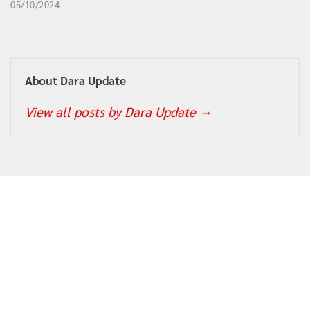
05/10/2024
About Dara Update
View all posts by Dara Update
→