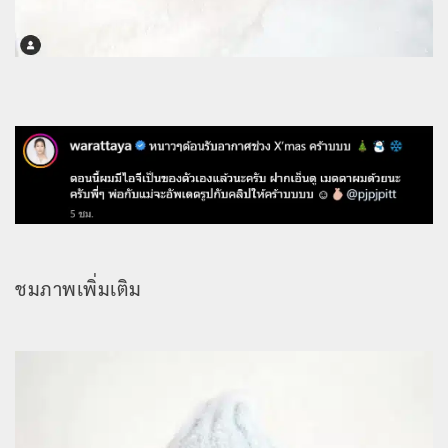
ชมภาพเพิ่มเติม