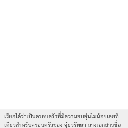
เรียกได้ว่าเป็นครอบครัวที่มีความอบอุ่นไม่น้อยเลยที
เดียวสำหรับครอบครัวของ จุ๋ยวรัทยา นางเอกสาวชื่อ