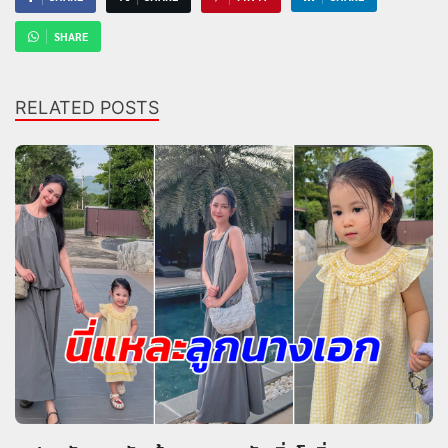
SHARE
RELATED POSTS