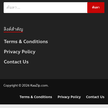
ลิงค์สำคัญ
Terms & Conditions
Privacy Policy
Contact Us
Copyright © 2026
KaaZip.com
.
Terms & Conditions
Privacy Policy
Contact Us