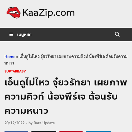
KaaZip.
Entertainment
เมนูหลัก
Home
»
เอ็นดูไม่ไหว จุ๋ยวรัทยา เผยภาพความคิวท์ น้องพีร์เจ ต้อนรับความ
หนาว
SUPTARBABY
เอ็นดูไม่ไหว จุ๋ยวรัทยา เผยภาพ
ความคิวท์ น้องพีร์เจ ต้อนรับ
ความหนาว
20/12/2022
-
by
Dara Update