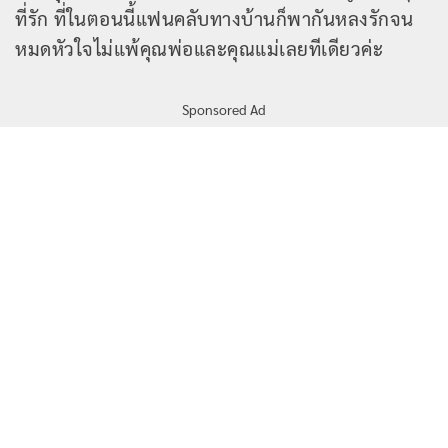
ที่รัก ที่ในตอนนี้แฟนคลับทางบ้านก็พากันหลงรักจน
หมดหัวใจไม่แพ้คุณพ่อและคุณแม่เลยทีเดียวค่ะ
Sponsored Ad