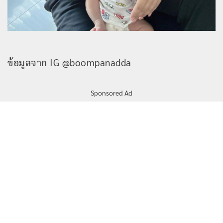
ข้อมูลจาก IG @boompanadda
Sponsored Ad