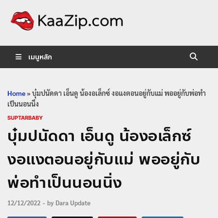
KaaZip.
Entertainment
เมนูหลัก
Home
»
บุ๋มปนัดดา เอ็นดู น้องอเล็กซ์ งอแงตอนอยู่กับแม่ พออยู่กับพ่อทำ
เป็นนอนนิ่ง
SUPTARBABY
บุ๋มปนัดดา เอ็นดู น้องอเล็กซ์
งอแงตอนอยู่กับแม่ พออยู่กับ
พ่อทำเป็นนอนนิ่ง
12/12/2022
-
by
Dara Update