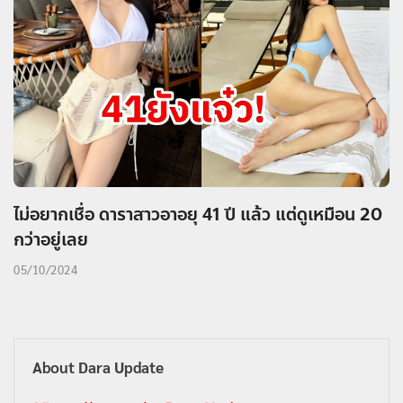
ไม่อยากเชื่อ ดาราสาวอาอยุ 41 ปี แล้ว แต่ดูเหมือน 20
กว่าอยู่เลย
05/10/2024
About Dara Update