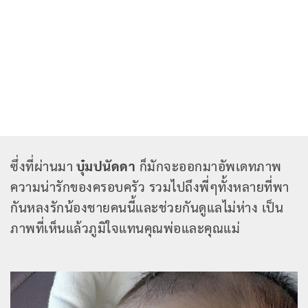
ซึ่งที่ผ่านมา
บุ๋มปนัดดา
ก็มักจะออกมาอัพเดทภาพ
ความน่ารักของครอบครัว รวมไปถึงพี่ๆทั้งหลายที่พา
กันหลงรักน้องชายคนนี้และช่วยกันดูแลไม่ห่าง เป็น
ภาพที่เห็นแล้วภูมิใจแทนคุณพ่อและคุณแม่