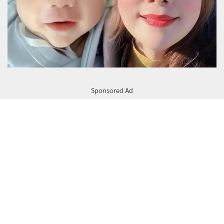
Sponsored Ad