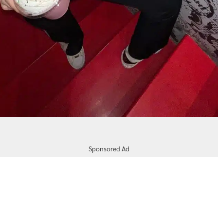
Sponsored Ad