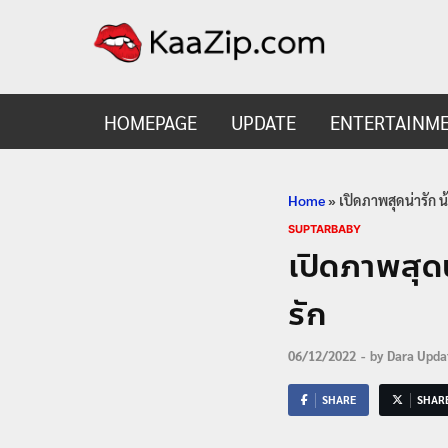
KaaZ
Entertainmen
HOMEPAGE
UPDATE
ENTERTAINM
Home
»
เปิดภาพสุดน่ารัก น
SUPTARBABY
เปิดภาพสุดน
รัก
06/12/2022
-
by
Dara Upda
SHARE
SHAR