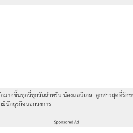
ารักมากขึ้นทุกวี่ทุกวันสำหรับ น้องแอบิเกล ลูกสาวสุดที่รั
ามีนักธุรกิจนอกวงการ
Sponsored Ad