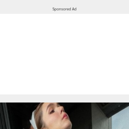
Sponsored Ad