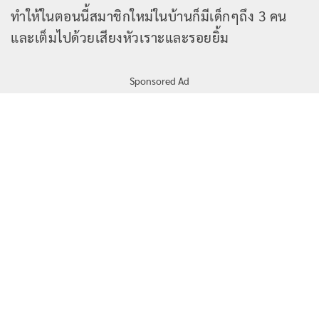
ทำให้ในตอนนี้สมาชิกใหม่ในบ้านก็มีเด็กๆถึง 3 คน
และเต็มไปด้วยเสียงหัวเราะและรอยยิ้ม
Sponsored Ad