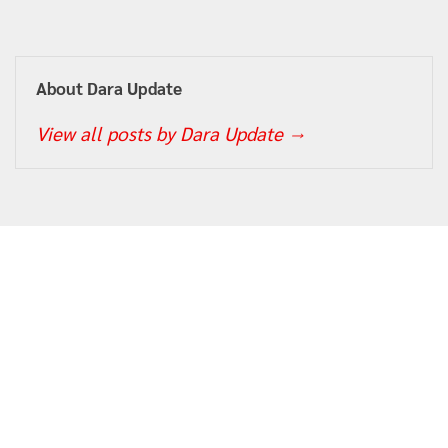
About Dara Update
View all posts by Dara Update
→