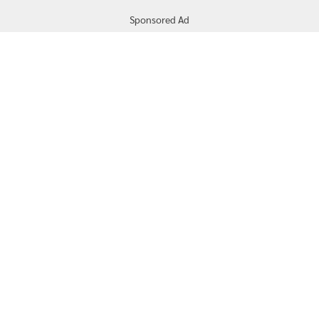
Sponsored Ad