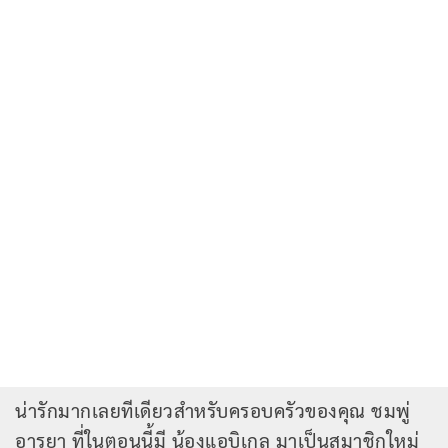
น่ารักมากเลยทีเดียวสำหรับครอบครัวของคุณ ชมพู่
อารยา ที่ในตอนนี้มี น้องแอบิเกล มาเป็นสมาชิกใหม่