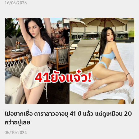
16/06/2026
ไม่อยากเชื่อ ดาราสาวอาอยุ 41 ปี แล้ว แต่ดูเหมือน 20
กว่าอยู่เลย
05/10/2024