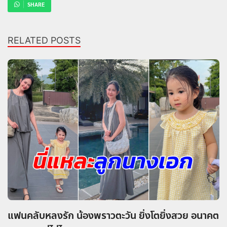
SHARE
RELATED POSTS
แฟนคลับหลงรัก น้องพราวตะวัน ยิ่งโตยิ่งสวย อนาคต