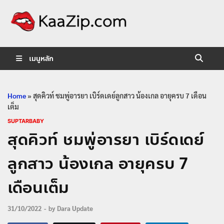
KaaZip.
Entertainment
เมนูหลัก
Home
»
สุดคิวท์ ชมพู่อารยา เบิร์ดเดย์ลูกสาว น้องเกล อายุครบ 7 เดือน
เต็ม
SUPTARBABY
สุดคิวท์ ชมพู่อารยา เบิร์ดเดย์
ลูกสาว น้องเกล อายุครบ 7
เดือนเต็ม
31/10/2022
-
by
Dara Update