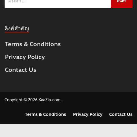
ลิงค์สำคัญ
Terms & Conditions
Privacy Policy
Contact Us
Copyright © 2026
KaaZip.com
.
Terms & Conditions
Privacy Policy
Contact Us