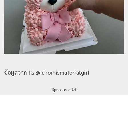
ข้อมูลจาก IG @ chomismaterialgirl
Sponsored Ad