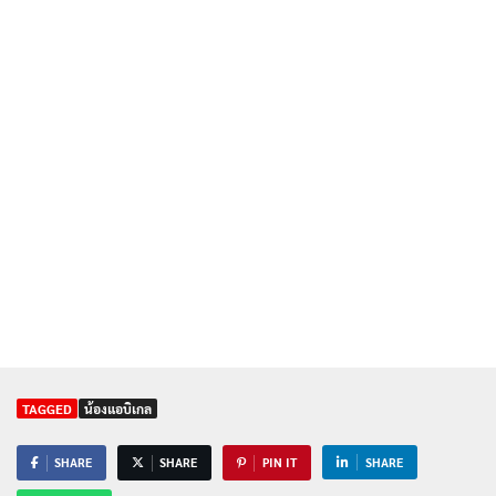
TAGGED
น้องแอบิเกล
SHARE
SHARE
PIN IT
SHARE