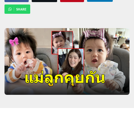
SHARE