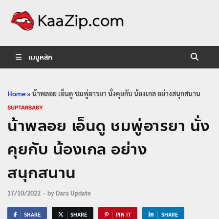
KaaZip.
Entertainment
เมนูหลัก
Home
»
น้าพลอย เอ็นดู ชมพู่อารยา นั่งคุยกับ น้องเกล อย่างสนุกสนาน
SUPTARBABY
น้าพลอย เอ็นดู ชมพู่อารยา นั่ง
คุยกับ น้องเกล อย่าง
สนุกสนาน
17/10/2022
-
by
Dara Update
SHARE
SHARE
PIN IT
SHARE