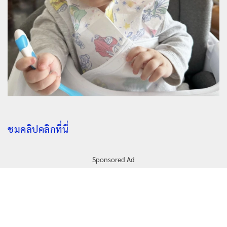
ชมคลิปคลิกที่นี่
Sponsored Ad