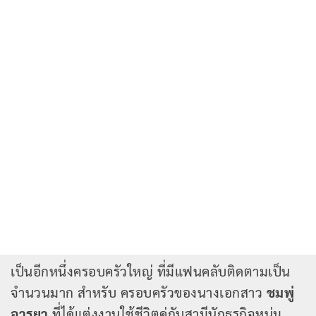
เป็นอีกหนึ่งครอบครัวใหญ่ ที่มีแฟนคลับติดตามเป็น
จำนวนมาก สำหรับ ครอบครัวของนางเอกสาว
ชมพู่
อารยา
ที่ได้แต่งงานใช้ชีวิตคู่กับสามีนักธุรกิจหนุ่ม