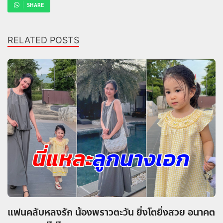
SHARE
RELATED POSTS
แฟนคลับหลงรัก น้องพราวตะวัน ยิ่งโตยิ่งสวย อนาคต