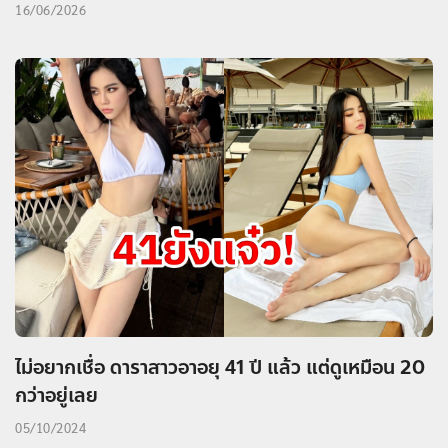
16/06/2026
ไม่อยากเชื่อ ดาราสาวอาอยุ 41 ปี แล้ว แต่ดูเหมือน 20
กว่าอยู่เลย
05/10/2024