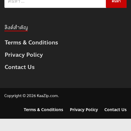
ลิงค์สำคัญ
Terms & Conditions
Privacy Policy
Contact Us
Copyright © 2026
KaaZip.com
.
Terms & Conditions
Privacy Policy
Contact Us