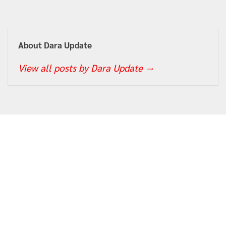
About Dara Update
View all posts by Dara Update
→