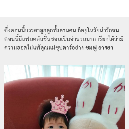
ซึ่งตอนนี้บรรดาลูกลูกทั้งสามคน ก็อยู่ในวัยน่ารักจน
ตอนนี้มีแฟนคลับชื่นชอบเป็นจำนวนมาก เรียกได้ว่ามี
ความฮอตไม่แพ้คุณแม่ซุปตาร์อย่าง
ชมพู่ อารยา