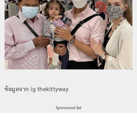
ข้อมูลจาก ig thekittyway
Sponsored Ad