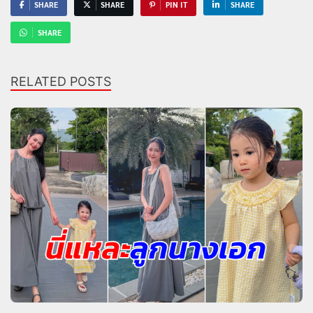
SHARE
SHARE
PIN IT
SHARE
SHARE
RELATED POSTS