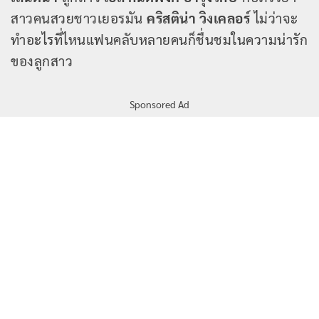
สาวคนสวยชาวเยอรมัน
คริสติน่า วิงเคลอร์
ไม่ว่าจะ
ทำอะไรที่ไหนแฟนคลับหลายคนก็ชื่นชมในความน่ารัก
ของลูกสาว
Sponsored Ad