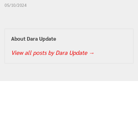
05/10/2024
About Dara Update
View all posts by Dara Update
→