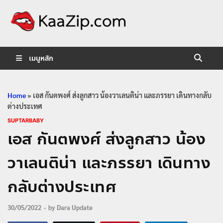
KaaZip.
Entertainment
เมนูหลัก
Home
»
เอส กันตพงศ์ ส่งลูกสาว น้องวาเลนติน่า และภรรยา เดินทางกลับ
ต่างประเทศ
SUPTARBABY
เอส กันตพงศ์ ส่งลูกสาว น้อง
วาเลนติน่า และภรรยา เดินทาง
กลับต่างประเทศ
30/05/2022
-
by
Dara Update