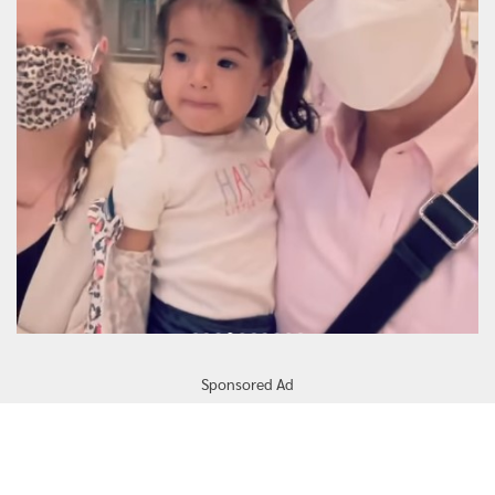
Sponsored Ad