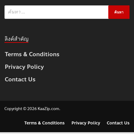
ลิงค์สำคัญ
Terms & Conditions
Privacy Policy
Contact Us
Copyright © 2026
KaaZip.com
.
Terms & Conditions
Privacy Policy
Contact Us