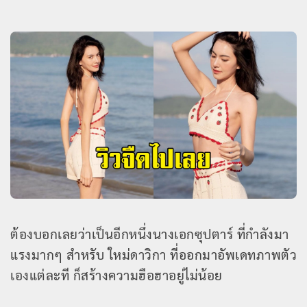
ต้องบอกเลยว่าเป็นอีกหนึ่งนางเอกซุปตาร์ ที่กำลังมา
แรงมากๆ สำหรับ ใหม่ดาวิกา ที่ออกมาอัพเดทภาพตัว
เองแต่ละที ก็สร้างความฮือฮาอยู่ไม่น้อย