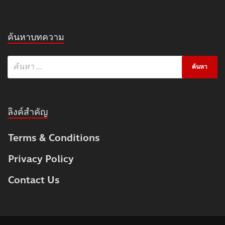
ค้นหาบทความ
ลิงค์สำคัญ
Terms & Conditions
Privacy Policy
Contact Us