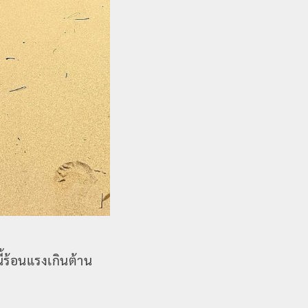
ี้ร้อนแรงเกินต้าน