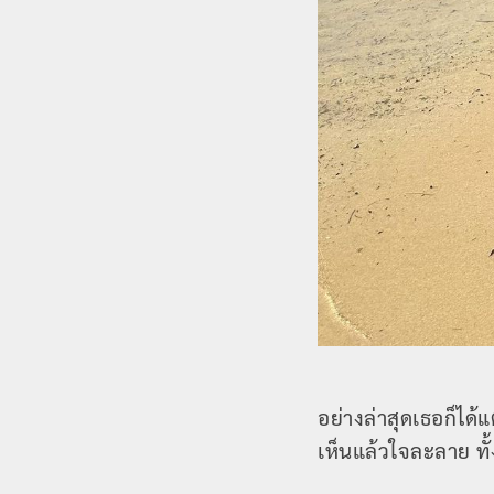
อย่างล่าสุดเธอก็ได้
เห็นแล้วใจละลาย ทั้