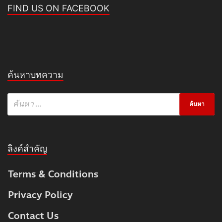
FIND US ON FACEBOOK
ค้นหาบทความ
ลิงค์สำคัญ
Terms & Conditions
Privacy Policy
Contact Us