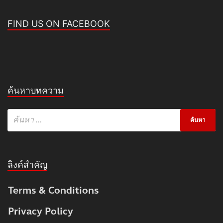
FIND US ON FACEBOOK
ค้นหาบทความ
ลิงค์สำคัญ
Terms & Conditions
Privacy Policy