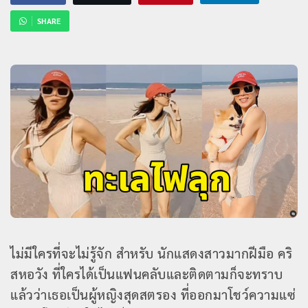
SHARE
ไม่มีใครที่จะไม่รู้จัก สำหรับ นักแสดงสาวมากฝีมือ คริ
สหอวัง ที่ใครได้เป็นแฟนคลับและติดตามก็จะทราบ
แล้วว่าเธอเป็นผู้หญิงสุดสตรอง ที่ออกมาโชว์ความแซ่