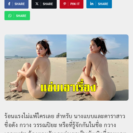
SHARE
SHARE
PIN IT
SHARE
SHARE
ร้อนแรงไม่แพ้ใครเลย สำหรับ นางแบบและดาราสาว
ชื่อดัง กวาง วรรณปิยะ หรือที่รู้จักกันในชื่อ กวาง