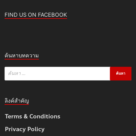
FIND US ON FACEBOOK
ค้นหาบทความ
ลิงค์สำคัญ
Terms & Conditions
Privacy Policy