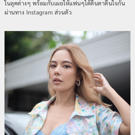
ในลุคต่างๆ พร้อมกับเผยให้แฟนๆได้ตื่นตาตื่นใจกัน
ผ่านทาง Instagram ส่วนตัว