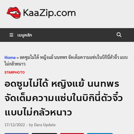
KaaZip.
Entertainment
เมนูหลัก
Home
»
อดซูมไม่ได้ หญิงแย้ นนทพร จัดเต็มความแซ่บในบิกินี่ตัวจิ๋ว แบบ
ไม่กลัวหนาว
STARPHOTO
อดซูมไม่ได้ หญิงแย้ นนทพร
จัดเต็มความแซ่บในบิกินี่ตัวจิ๋ว
แบบไม่กลัวหนาว
17/12/2022
-
by
Dara Update