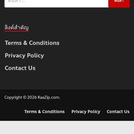
ลิงค์สำคัญ
Terms & Conditions
Privacy Policy
Contact Us
Copyright © 2026
KaaZip.com
.
Terms & Conditions
Privacy Policy
Contact Us