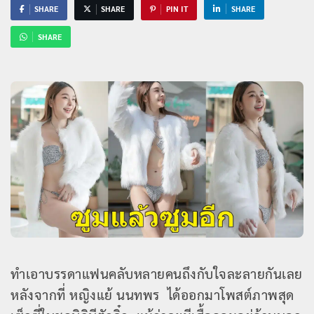
SHARE
SHARE
PIN IT
SHARE
SHARE
ทำเอาบรรดาแฟนคลับหลายคนถึงกับใจละลายกันเลย
หลังจากที่ หญิงแย้ นนทพร ได้ออกมาโพสต์ภาพสุด