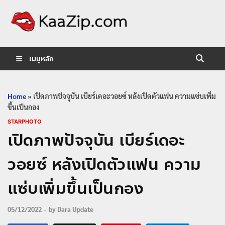
KaaZip.
Entertainment
เมนูหลัก
Home
»
เปิดภาพปัจจุบัน เบียร์เดอะวอยซ์ หลังเปิดตัวแฟน ความแซ่บเพิ่ม
ขึ้นเป็นกอง
STARPHOTO
เปิดภาพปัจจุบัน เบียร์เดอะ
วอยซ์ หลังเปิดตัวแฟน ความ
แซ่บเพิ่มขึ้นเป็นกอง
05/12/2022
-
by
Dara Update