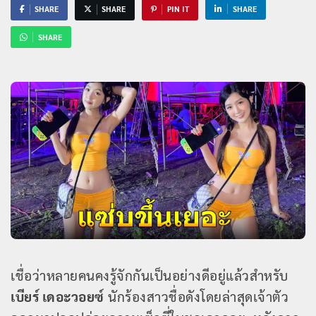
SHARE
SHARE
PIN IT
SHARE
SHARE
เชื่อว่าหลายคนคงรู้จักกันเป็นอย่างดีอยู่แล้วสำหรับ
เบียร์ เดอะวอยซ์
นักร้องสาวชื่อดังโดยล่าสุดเจ้าตัว