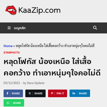
KaaZip.
Entertainment
เมนูหลัก
Home
»
หลุดโฟกัส น้องเหนือ ใส่เสื้อคอกว้าง ทำเอาหนุ่มๆใจคอไม่ดี
STARPHOTO
หลุดโฟกัส น้องเหนือ ใส่เสื้อ
คอกว้าง ทำเอาหนุ่มๆใจคอไม่ดี
03/12/2022
-
by
Dara Update
SHARE
SHARE
PIN IT
SHARE
SHARE