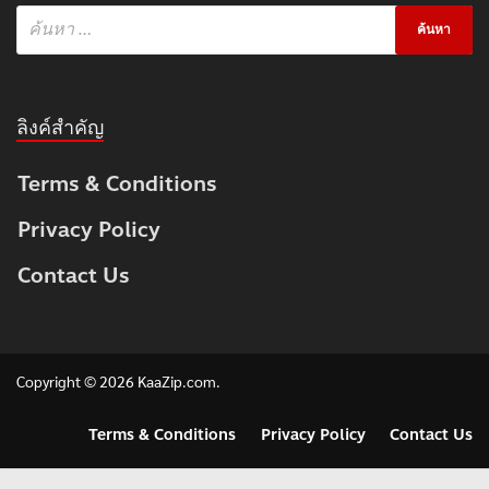
ลิงค์สำคัญ
Terms & Conditions
Privacy Policy
Contact Us
Copyright © 2026
KaaZip.com
.
Terms & Conditions
Privacy Policy
Contact Us