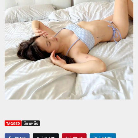
TAGGED
น้องเหนือ