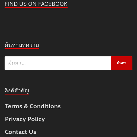
FIND US ON FACEBOOK
ค้นหาบทความ
ลิงค์สำคัญ
Terms & Conditions
Privacy Policy
Contact Us