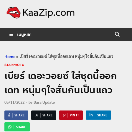
KaaZip.
Entertainment
เมนูหลัก
Home
»
เบียร์ เดอะวอยซ์ ใส่ชุดนี้ออกเดท หนุ่มๆใจสั่นกันเป็นแถว
STARPHOTO
เบียร์ เดอะวอยซ์ ใส่ชุดนี้ออก
เดท หนุ่มๆใจสั่นกันเป็นแถว
05/11/2022
-
by
Dara Update
SHARE
SHARE
PIN IT
SHARE
SHARE