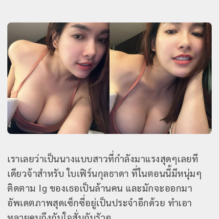
เราเลยว่าเป็นนางแบบสาวที่กำลังมาแรงสุดๆเลยที
เดียวจ้าสำหรับ ใบเฟิร์นกุลธาดา ที่ในตอนนี้มีหนุ่มๆ
ติดตาม Ig ของเธอเป็นล้านคน และมักจะออกมา
อัพเดตภาพสุดเซ็กซี่อยู่เป็นประจำอีกด้วย ทำเอา
หลายคนถึงกับใจสั่นกันรัวๆ