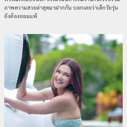
ภาพความสวยล่าสุดมาฝากกัน บอกเลยว่าเด็กวัยรุ่น
ยังต้องยอมแพ้