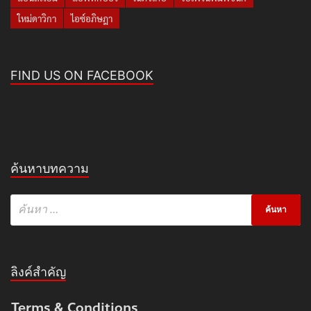
ใหม่ดาวิกา
ไอซ์อภิษฎา
FIND US ON FACEBOOK
ค้นหาบทความ
ลิงค์สำคัญ
Terms & Conditions