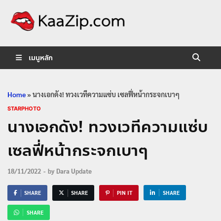
KaaZip.
Entertainment
เมนูหลัก
Home
»
นางเอกดัง! ทวงเวทีความแซ่บ เซลฟี่หน้ากระจกเบาๆ
STARPHOTO
นางเอกดัง! ทวงเวทีความแซ่บ
เซลฟี่หน้ากระจกเบาๆ
18/11/2022
-
by
Dara Update
SHARE
SHARE
PIN IT
SHARE
SHARE