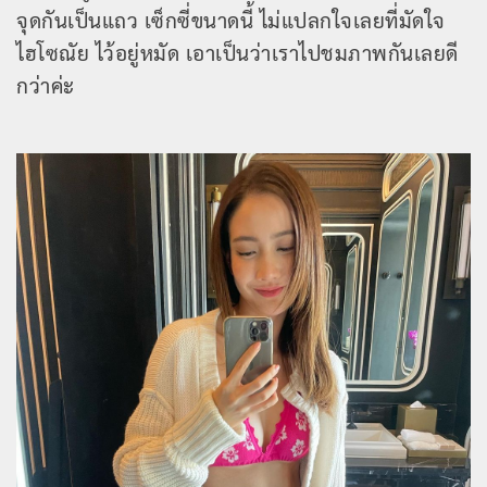
จุดกันเป็นแถว เซ็กซี่ขนาดนี้ ไม่แปลกใจเลยที่มัดใจ
ไฮโซณัย ไว้อยู่หมัด เอาเป็นว่าเราไปชมภาพกันเลยดี
กว่าค่ะ