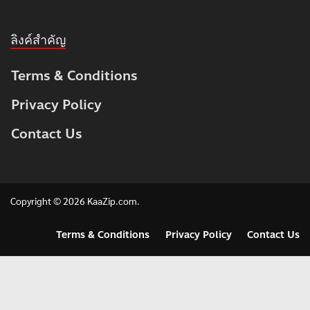
ลิงค์สำคัญ
Terms & Conditions
Privacy Policy
Contact Us
Copyright © 2026
KaaZip.com
.
Terms & Conditions
Privacy Policy
Contact Us