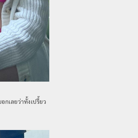
อกเลยว่าทั้งเปรี้ยว