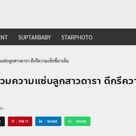
ip.com
t
ENT
SUPTARBABY
STARPHOTO
แซ่บลูกสาวดารา ดีกรีความเซ็กซี่มาเต็ม
รวมความแซ่บลูกสาวดารา ดีกรีควา
te
E
PIN IT
SHARE
SHARE