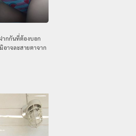
ากกันที่ต้องบอก
มๆมิอาจละสายตาจาก