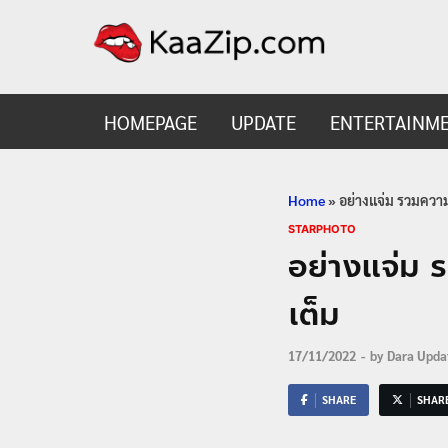
KaaZ
Entertainmen
HOMEPAGE
UPDATE
ENTERTAINM
Home
»
อย่างแจ่ม รวมความ
STARPHOTO
อย่างแจ่ม 
เต็ม
17/11/2022
-
by
Dara Upda
SHARE
SHAR