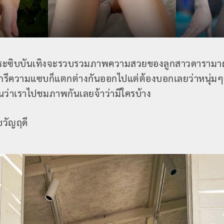
กระซิบบันเทิงจะรวบรวมภาพความสวยของลูกสาวดารามาฝ
ดีกรีความแซบก็แตกต่างกันออกไปแต่ต้องบอกเลยว่าหนุ่
็นว่าเราไปชมภาพกันเลยจ้าว่ามีใครบ้าง
ขวัญฤดี