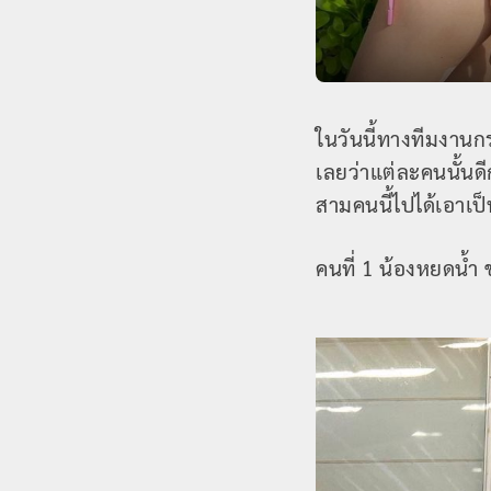
ในวันนี้ทางทีมงาน
เลยว่าแต่ละคนนั้น
สามคนนี้ไปได้เอาเป
คนที่ 1 น้องหยดน้ำ 