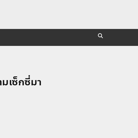
มเซ็กซี่มา