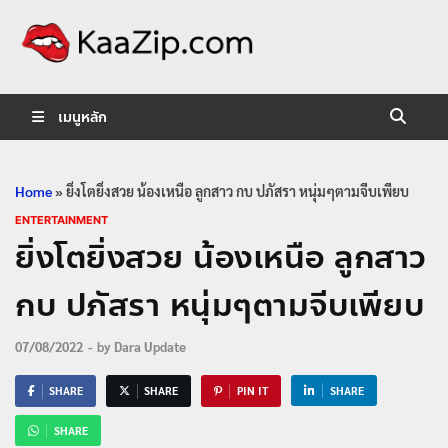
KaaZip.
Entertainment
เมนูหลัก
Home
»
ยิ่งโตยิ่งสวย น้องเหนือ ลูกสาว กบ ปภัสรา หนุ่มๆตามจีบเพียบ
ENTERTAINMENT
ยิ่งโตยิ่งสวย น้องเหนือ ลูกสาว
กบ ปภัสรา หนุ่มๆตามจีบเพียบ
07/08/2022
-
by
Dara Update
SHARE
SHARE
PIN IT
SHARE
SHARE