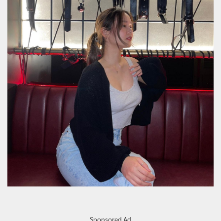
Sponsored Ad