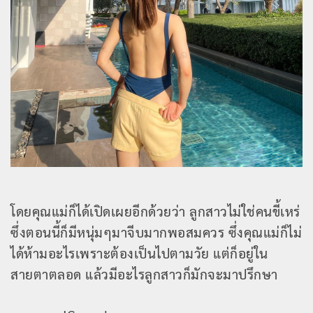
โดยคุณแม่ก็ได้เปิดเผยอีกด้วยว่า ลูกสาวไม่ใช่คนขี้เหร่
ซึ่งตอนนี้ก็มีหนุ่มๆมาจีบมากพอสมควร ซึ่งคุณแม่ก็ไม่
ได้ห้ามอะไรเพราะต้องเป็นไปตามวัย แต่ก็อยู่ใน
สายตาตลอด แล้วมีอะไรลูกสาวก็มักจะมาปรึกษา