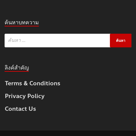
ค้นหาบทความ
ลิงค์สำคัญ
Terms & Conditions
Privacy Policy
Contact Us