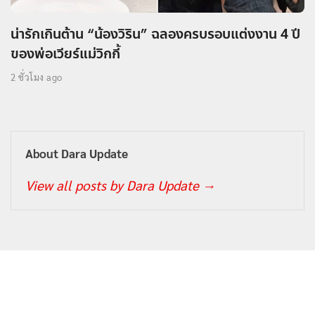
น่ารักเกินต้าน “น้องวิริน” ฉลองครบรอบแต่งงาน 4 ปี
ของพ่อเวียร์แม่วิกกี้
2 ชั่วโมง ago
About Dara Update
View all posts by Dara Update
→