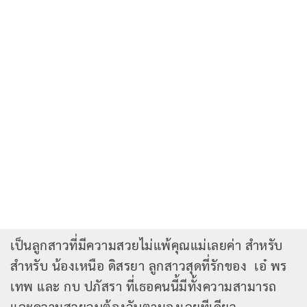
เป็นลูกสาวที่มีความสวยไม่แพ้คุณแม่เลยค่า สำหรับ
สำหรับ น้องเหนือ ดิสรยา ลูกสาวสุดที่รักของ เอ๋ พร
เทพ และ กบ ปภัสรา ที่เธอคนนี้มีทั้งความสามารถ
และความสวยจนต้องจับตามองเลยทีเดียว