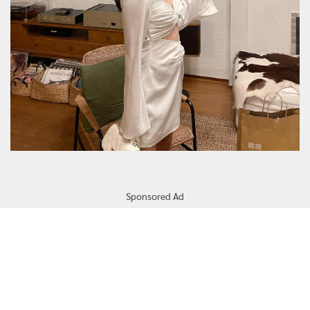
Sponsored Ad