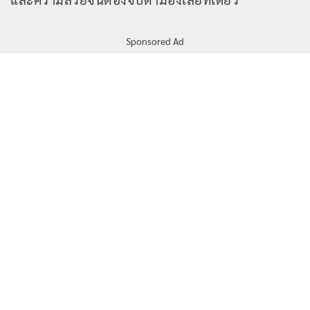
Sponsored Ad