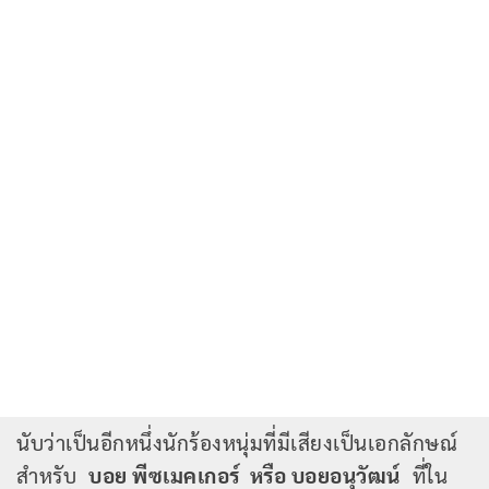
นับว่าเป็นอีกหนึ่งนักร้องหนุ่มที่มีเสียงเป็นเอกลักษณ์
สำหรับ
บอย พีซเมคเกอร์ หรือ บอยอนุวัฒน์
ที่ใน