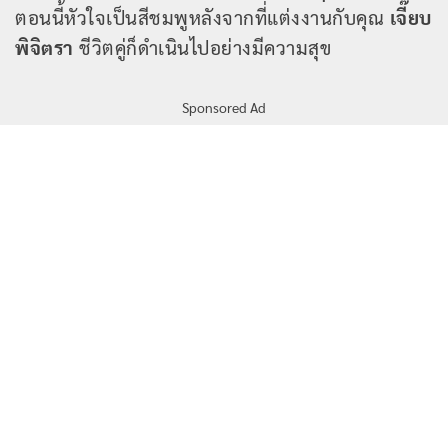
ตอนนี้หัวใจเป็นสีชมพูหลังจากที่แต่งงานกับคุณ
เจี๊ยบ
พิจิตรา
ชีวิตคู่ก็ดำเนินไปอย่างมีความสุข
Sponsored Ad