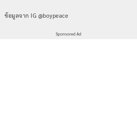
ข้อมูลจาก IG @boypeace
Sponsored Ad