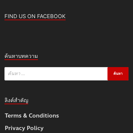
FIND US ON FACEBOOK
ค้นหาบทความ
ลิงค์สำคัญ
Terms & Conditions
Privacy Policy