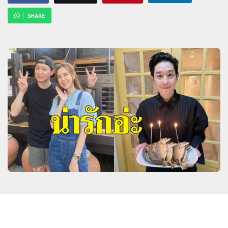
SHARE