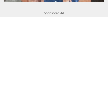
Sponsored Ad