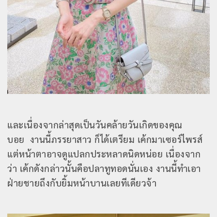
และเนื่องจากล่าสุดเป็นวันคล้ายวันเกิดของคุณ
บอย งานนี้ภรรยาสาว ก็ได้เตรียม เค้กมาเซอร์ไพรส์
แต่หน้าตาอาจดูแปลกประหลาดนิดหน่อย เนื่องจาก
ว่า เค้กดังกล่าวนั้นคือปลาทูทอดนั่นเอง งานนี้ทำเอา
ฝ่ายชายถึงกับยิ้มหน้าบานเลยทีเดียวจ้า