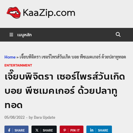
KaaZip.
Entertainment
เมนูหลัก
Home
»
เจี๊ยบพิจิตรา เซอร์ไพรส์วันเกิด บอย พีซเมคเกอร์ ด้วยปลาทูทอด
ENTERTAINMENT
เจี๊ยบพิจิตรา เซอร์ไพรส์วันเกิด
บอย พีซเมคเกอร์ ด้วยปลาทู
ทอด
05/08/2022
-
by
Dara Update
SHARE
SHARE
PIN IT
SHARE